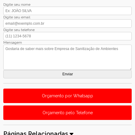
Digite seu nome
Digite seu email
Digite seu telefone
Mensagem
Orçamento por Whatsapp
Orçamento pelo Telefone
Páginas Relacionadas