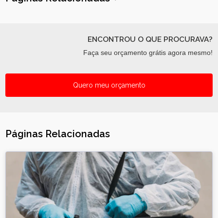
ENCONTROU O QUE PROCURAVA?
Faça seu orçamento grátis agora mesmo!
Quero meu orçamento
Páginas Relacionadas