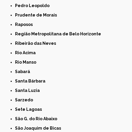
Pedro Leopoldo
Prudente de Morais
Raposos
Região Metropolitana de Belo Horizonte
Ribeirão das Neves
Rio Acima
Rio Manso
Sabará
Santa Bárbara
Santa Luzia
Sarzedo
Sete Lagoas
São G. do Rio Abaixo
São Joaquim de Bicas