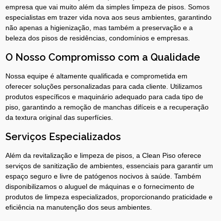
empresa que vai muito além da simples limpeza de pisos. Somos
especialistas em trazer vida nova aos seus ambientes, garantindo
não apenas a higienização, mas também a preservação e a
beleza dos pisos de residências, condomínios e empresas.
O Nosso Compromisso com a Qualidade
Nossa equipe é altamente qualificada e comprometida em
oferecer soluções personalizadas para cada cliente. Utilizamos
produtos específicos e maquinário adequado para cada tipo de
piso, garantindo a remoção de manchas difíceis e a recuperação
da textura original das superfícies.
Serviços Especializados
Além da revitalização e limpeza de pisos, a Clean Piso oferece
serviços de sanitização de ambientes, essenciais para garantir um
espaço seguro e livre de patógenos nocivos à saúde. Também
disponibilizamos o aluguel de máquinas e o fornecimento de
produtos de limpeza especializados, proporcionando praticidade e
eficiência na manutenção dos seus ambientes.