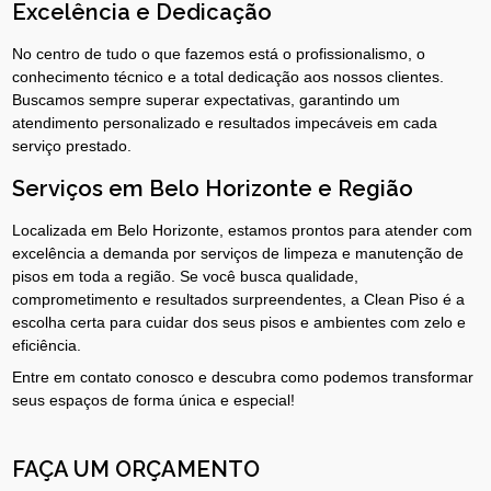
Excelência e Dedicação
No centro de tudo o que fazemos está o profissionalismo, o
conhecimento técnico e a total dedicação aos nossos clientes.
Buscamos sempre superar expectativas, garantindo um
atendimento personalizado e resultados impecáveis em cada
serviço prestado.
Serviços em Belo Horizonte e Região
Localizada em Belo Horizonte, estamos prontos para atender com
excelência a demanda por serviços de limpeza e manutenção de
pisos em toda a região. Se você busca qualidade,
comprometimento e resultados surpreendentes, a Clean Piso é a
escolha certa para cuidar dos seus pisos e ambientes com zelo e
eficiência.
Entre em contato conosco e descubra como podemos transformar
seus espaços de forma única e especial!
FAÇA UM ORÇAMENTO