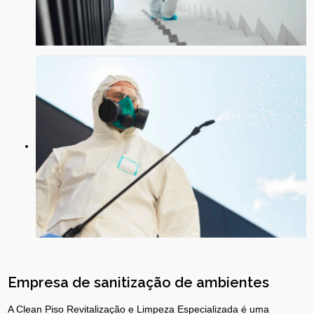
Empresa de sanitização de ambientes
A Clean Piso Revitalização e Limpeza Especializada é uma