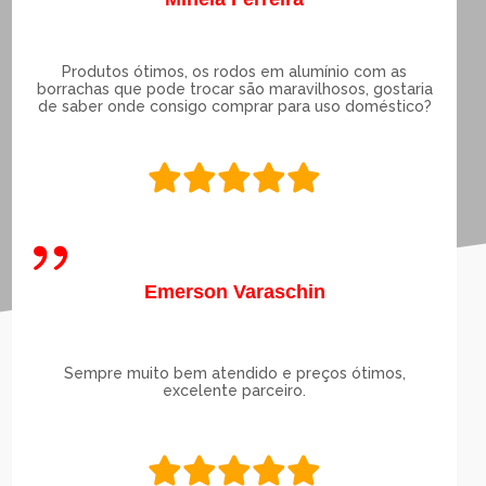
Produtos ótimos, os rodos em alumínio com as
borrachas que pode trocar são maravilhosos, gostaria
de saber onde consigo comprar para uso doméstico?
Emerson Varaschin
Sempre muito bem atendido e preços ótimos,
excelente parceiro.