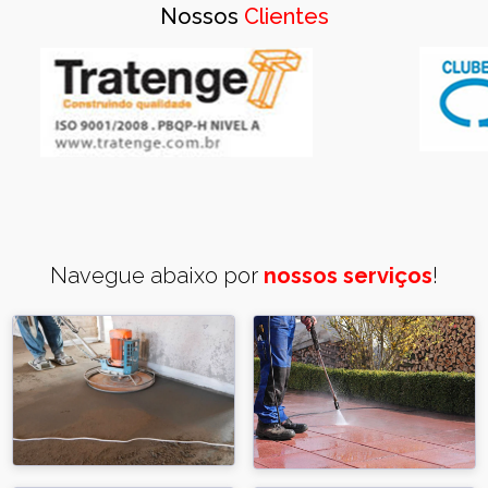
Nossos
Clientes
Navegue abaixo por
nossos serviços
!