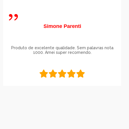
Simone Parenti
Produto de excelente qualidade. Sem palavras nota
1000. Amei super recomendo.