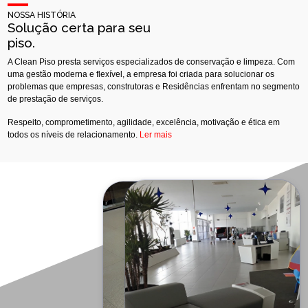
NOSSA HISTÓRIA
Solução certa para seu
piso.
A Clean Piso presta serviços especializados de conservação e limpeza. Com
uma gestão moderna e flexível, a empresa foi criada para solucionar os
problemas que empresas, construtoras e Residências enfrentam no segmento
de prestação de serviços.
Respeito, comprometimento, agilidade, excelência, motivação e ética em
todos os níveis de relacionamento.
Ler mais