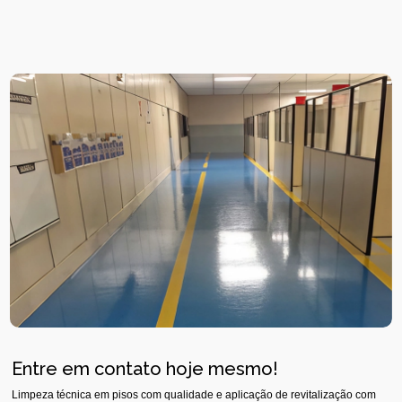
Entre em contato hoje mesmo!
Limpeza técnica em pisos com qualidade e aplicação de revitalização com