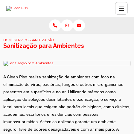
HOME
SERVIÇOS
SANITIZAÇÃO PARA AMBIENTES
Sanitização para Ambientes
A Clean Piso realiza sanitização de ambientes com foco na
eliminação de vírus, bactérias, fungos e outros microrganismos
presentes em superfícies e no ar. Utilizando métodos como
aplicação de soluções desinfetantes e ozonização, o serviço é
ideal para locais que exigem alto padrão de higiene, como clínicas,
academias, escritórios e residências com pessoas
imunossuprimidas. A técnica aplicada garante um ambiente
seguro, livre de odores desagradáveis e com ar mais puro. A