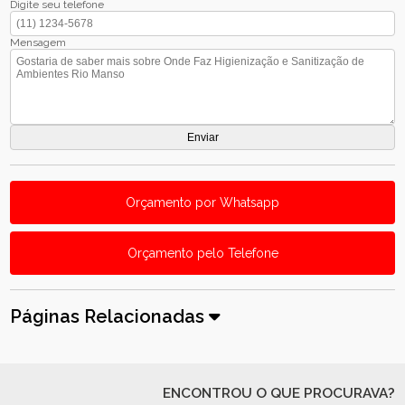
Digite seu telefone
Mensagem
Orçamento por Whatsapp
Orçamento pelo Telefone
Páginas Relacionadas
ENCONTROU O QUE PROCURAVA?