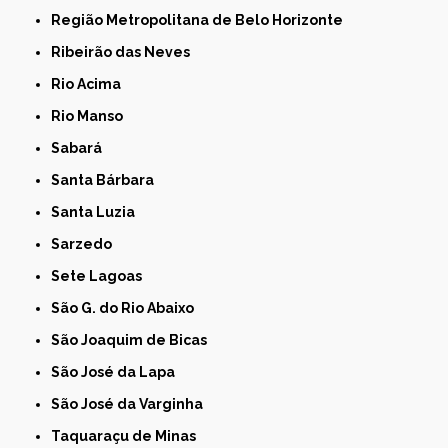
Região Metropolitana de Belo Horizonte
Ribeirão das Neves
Rio Acima
Rio Manso
Sabará
Santa Bárbara
Santa Luzia
Sarzedo
Sete Lagoas
São G. do Rio Abaixo
São Joaquim de Bicas
São José da Lapa
São José da Varginha
Taquaraçu de Minas