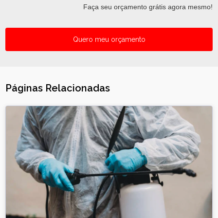
Faça seu orçamento grátis agora mesmo!
Quero meu orçamento
Páginas Relacionadas