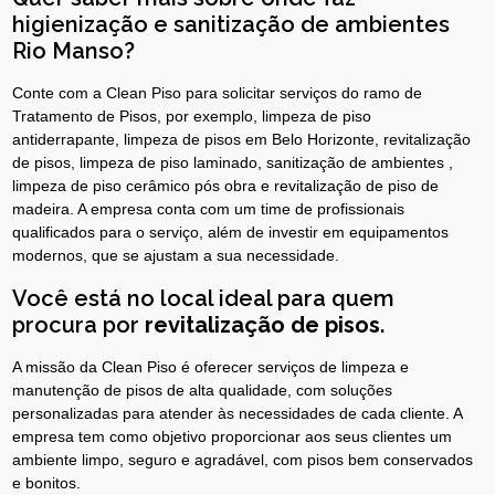
higienização e sanitização de ambientes
Rio Manso?
Conte com a Clean Piso para solicitar serviços do ramo de
Tratamento de Pisos, por exemplo, limpeza de piso
antiderrapante, limpeza de pisos em Belo Horizonte, revitalização
de pisos, limpeza de piso laminado, sanitização de ambientes ,
limpeza de piso cerâmico pós obra e revitalização de piso de
madeira. A empresa conta com um time de profissionais
qualificados para o serviço, além de investir em equipamentos
modernos, que se ajustam a sua necessidade.
Você está no local ideal para quem
procura por
revitalização de pisos
.
A missão da Clean Piso é oferecer serviços de limpeza e
manutenção de pisos de alta qualidade, com soluções
personalizadas para atender às necessidades de cada cliente. A
empresa tem como objetivo proporcionar aos seus clientes um
ambiente limpo, seguro e agradável, com pisos bem conservados
e bonitos.