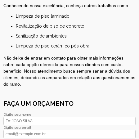
Conhecendo nossa excelência, conheça outros trabalhos como:
limpeza de piso laminado
revitalização de piso de concreto
sanitização de ambientes
limpeza de piso cerâmico pós obra
Não deixe de entrar em contato para obter mais informações
sobre cada opção oferecida para nossos clientes com custo-
benefício. Nosso atendimento busca sempre sanar a dúvida dos
clientes, deixando-os amparados em relação aos questionamentos
do ramo.
FAÇA UM ORÇAMENTO
Digite seu nome
Digite seu email