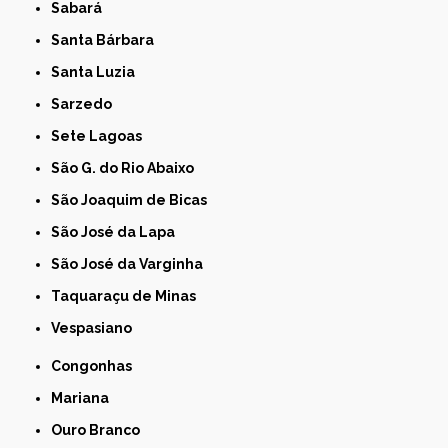
Sabará
Santa Bárbara
Santa Luzia
Sarzedo
Sete Lagoas
São G. do Rio Abaixo
São Joaquim de Bicas
São José da Lapa
São José da Varginha
Taquaraçu de Minas
Vespasiano
Congonhas
Mariana
Ouro Branco