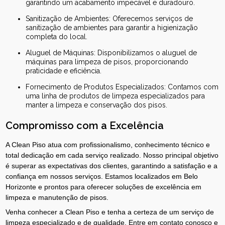
garantindo um acabamento impecável e duradouro.
Sanitização de Ambientes: Oferecemos serviços de
sanitização de ambientes para garantir a higienização
completa do local.
Aluguel de Máquinas: Disponibilizamos o aluguel de
máquinas para limpeza de pisos, proporcionando
praticidade e eficiência.
Fornecimento de Produtos Especializados: Contamos com
uma linha de produtos de limpeza especializados para
manter a limpeza e conservação dos pisos.
Compromisso com a Excelência
A Clean Piso atua com profissionalismo, conhecimento técnico e
total dedicação em cada serviço realizado. Nosso principal objetivo
é superar as expectativas dos clientes, garantindo a satisfação e a
confiança em nossos serviços. Estamos localizados em Belo
Horizonte e prontos para oferecer soluções de excelência em
limpeza e manutenção de pisos.
Venha conhecer a Clean Piso e tenha a certeza de um serviço de
limpeza especializado e de qualidade. Entre em contato conosco e