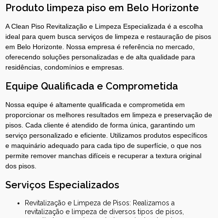
Produto limpeza piso em Belo Horizonte
A Clean Piso Revitalização e Limpeza Especializada é a escolha
ideal para quem busca serviços de limpeza e restauração de pisos
em Belo Horizonte. Nossa empresa é referência no mercado,
oferecendo soluções personalizadas e de alta qualidade para
residências, condomínios e empresas.
Equipe Qualificada e Comprometida
Nossa equipe é altamente qualificada e comprometida em
proporcionar os melhores resultados em limpeza e preservação de
pisos. Cada cliente é atendido de forma única, garantindo um
serviço personalizado e eficiente. Utilizamos produtos específicos
e maquinário adequado para cada tipo de superfície, o que nos
permite remover manchas difíceis e recuperar a textura original
dos pisos.
Serviços Especializados
Revitalização e Limpeza de Pisos: Realizamos a
revitalização e limpeza de diversos tipos de pisos,