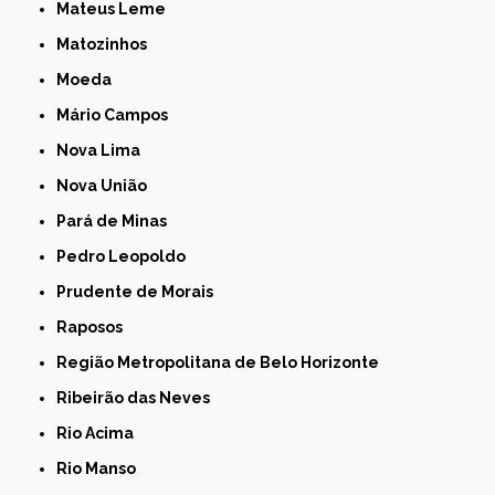
Mateus Leme
Matozinhos
Moeda
Mário Campos
Nova Lima
Nova União
Pará de Minas
Pedro Leopoldo
Prudente de Morais
Raposos
Região Metropolitana de Belo Horizonte
Ribeirão das Neves
Rio Acima
Rio Manso