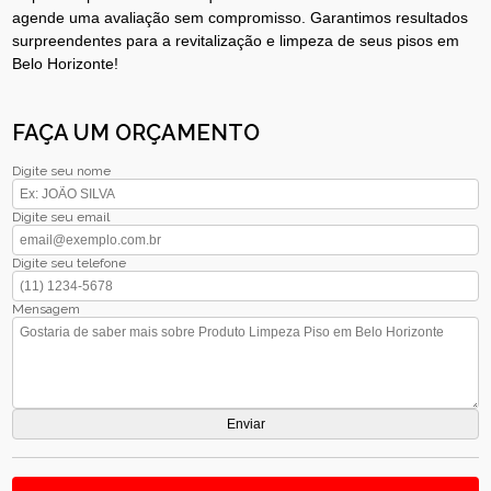
agende uma avaliação sem compromisso. Garantimos resultados
surpreendentes para a revitalização e limpeza de seus pisos em
Belo Horizonte!
FAÇA UM ORÇAMENTO
Digite seu nome
Digite seu email
Digite seu telefone
Mensagem