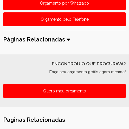
Orçamento por Whatsapp
Orçamento pelo Telefone
Páginas Relacionadas
ENCONTROU O QUE PROCURAVA?
Faça seu orçamento grátis agora mesmo!
Quero meu orçamento
Páginas Relacionadas