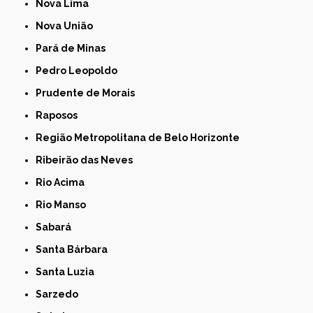
Nova Lima
Nova União
Pará de Minas
Pedro Leopoldo
Prudente de Morais
Raposos
Região Metropolitana de Belo Horizonte
Ribeirão das Neves
Rio Acima
Rio Manso
Sabará
Santa Bárbara
Santa Luzia
Sarzedo