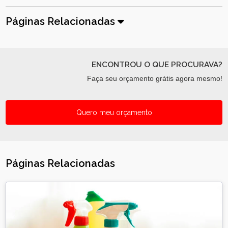
Páginas Relacionadas
ENCONTROU O QUE PROCURAVA?
Faça seu orçamento grátis agora mesmo!
Quero meu orçamento
Páginas Relacionadas