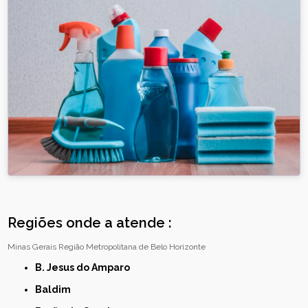
Regiões onde a atende :
Minas Gerais
Região Metropolitana de Belo Horizonte
B. Jesus do Amparo
Baldim