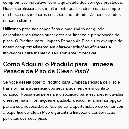
compromisso inabalável com a qualidade dos serviços prestados.
Nossos profissionais são altamente qualificados e estão sempre
em busca das melhores soluções para atender às necessidades
de cada cliente.
Utilizando produtos específicos e maquinário adequado,
garantimos resultados superiores em limpeza e preservação de
pisos. O Produto para Limpeza Pesada de Piso é um exemplo do
nosso comprometimento em oferecer soluções eficientes e
inovadoras para manter o seu ambiente impecável.
Como Adquirir o Produto para Limpeza
Pesada de Piso da Clean Piso?
Se você deseja obter o Produto para Limpeza Pesada de Piso e
transformar a aparência dos seus pisos, entre em contato
conosco. Nossa equipe está à disposição para esclarecer dúvidas,
oferecer mais informações e ajudá-lo a escolher a melhor opção
para a sua necessidade. Não perca a oportunidade de contar com
a expertise da Clean Piso e garantir a limpeza e conservação
perfeitas dos seus pisos!