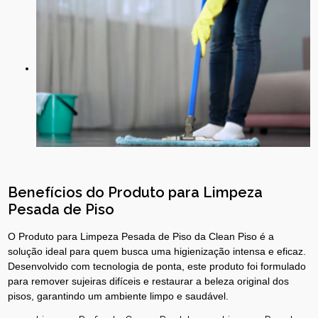
Benefícios do Produto para Limpeza
Pesada de Piso
O Produto para Limpeza Pesada de Piso da Clean Piso é a
solução ideal para quem busca uma higienização intensa e eficaz.
Desenvolvido com tecnologia de ponta, este produto foi formulado
para remover sujeiras difíceis e restaurar a beleza original dos
pisos, garantindo um ambiente limpo e saudável.