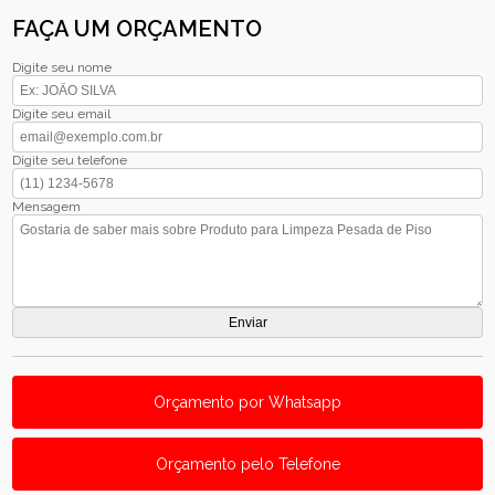
FAÇA UM ORÇAMENTO
Digite seu nome
Digite seu email
Digite seu telefone
Mensagem
Orçamento por Whatsapp
Orçamento pelo Telefone