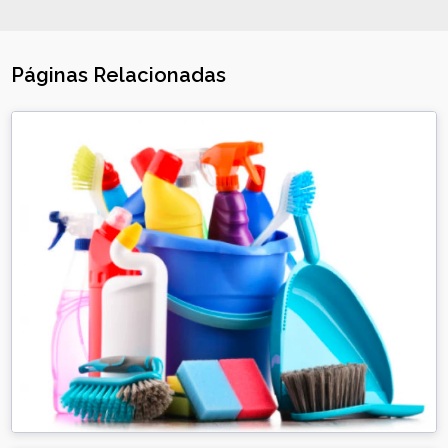
Páginas Relacionadas