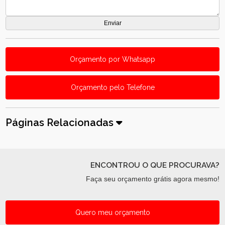
Orçamento por Whatsapp
Orçamento pelo Telefone
Páginas Relacionadas
ENCONTROU O QUE PROCURAVA?
Faça seu orçamento grátis agora mesmo!
Quero meu orçamento