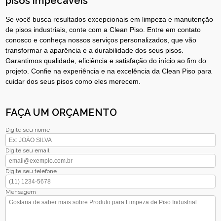
pisos impecáveis
Se você busca resultados excepcionais em limpeza e manutenção
de pisos industriais, conte com a Clean Piso. Entre em contato
conosco e conheça nossos serviços personalizados, que vão
transformar a aparência e a durabilidade dos seus pisos.
Garantimos qualidade, eficiência e satisfação do início ao fim do
projeto. Confie na experiência e na excelência da Clean Piso para
cuidar dos seus pisos como eles merecem.
FAÇA UM ORÇAMENTO
Digite seu nome
Digite seu email
Digite seu telefone
Mensagem