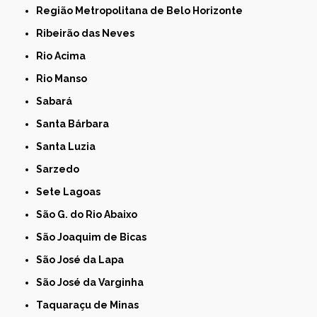
Região Metropolitana de Belo Horizonte
Ribeirão das Neves
Rio Acima
Rio Manso
Sabará
Santa Bárbara
Santa Luzia
Sarzedo
Sete Lagoas
São G. do Rio Abaixo
São Joaquim de Bicas
São José da Lapa
São José da Varginha
Taquaraçu de Minas