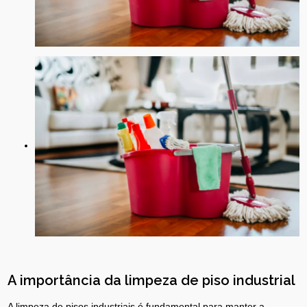
A importância da limpeza de piso industrial
A limpeza de pisos industriais é fundamental para manter a