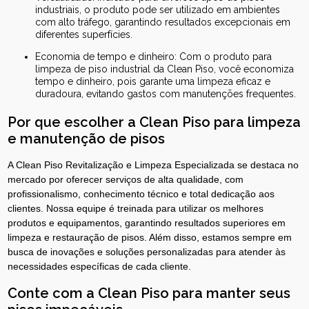
industriais, o produto pode ser utilizado em ambientes
com alto tráfego, garantindo resultados excepcionais em
diferentes superfícies.
Economia de tempo e dinheiro: Com o produto para
limpeza de piso industrial da Clean Piso, você economiza
tempo e dinheiro, pois garante uma limpeza eficaz e
duradoura, evitando gastos com manutenções frequentes.
Por que escolher a Clean Piso para limpeza
e manutenção de pisos
A Clean Piso Revitalização e Limpeza Especializada se destaca no
mercado por oferecer serviços de alta qualidade, com
profissionalismo, conhecimento técnico e total dedicação aos
clientes. Nossa equipe é treinada para utilizar os melhores
produtos e equipamentos, garantindo resultados superiores em
limpeza e restauração de pisos. Além disso, estamos sempre em
busca de inovações e soluções personalizadas para atender às
necessidades específicas de cada cliente.
Conte com a Clean Piso para manter seus