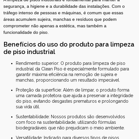
segurança, a higiene e a durabilidade das instalações. Com o
tráfego intenso de pessoas e máquinas, é comum que essas
áreas acumulem sujeira, manchas e resíduos que podem
comprometer não apenas a estética, mas também a
funcionalidade do piso.
Benefícios do uso do produto para limpeza
de piso industrial
Rendimento superior: O produto para limpeza de piso
industrial da Clean Piso é especialmente formulado para
garantir máxima eficiência na remoção de sujeira e
manchas, proporcionando um resultado impecável.
Proteção da superfície: Além de limpar, o produto forma
uma camada protetora que ajuda a preservar a integridade
do piso, evitando desgastes prematuros e prolongando
sua vida útil.
Sustentabilidade: Nossos produtos são desenvolvidos
com foco na sustentabilidade, utilizando fórmulas
biodegradáveis que não prejudicam o meio ambiente.
Versatilidade: Indicado para diversos tipos de pisos