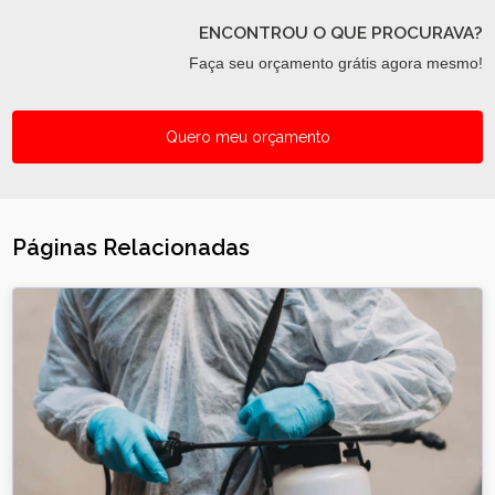
ENCONTROU O QUE PROCURAVA?
Faça seu orçamento grátis agora mesmo!
Quero meu orçamento
Páginas Relacionadas