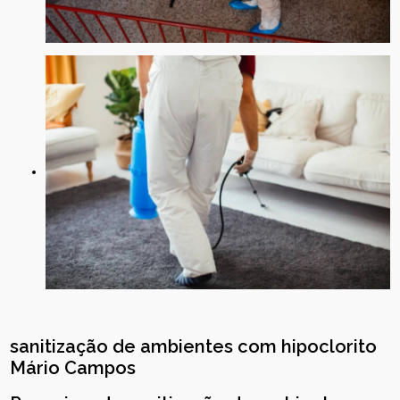
sanitização de ambientes com hipoclorito
Mário Campos