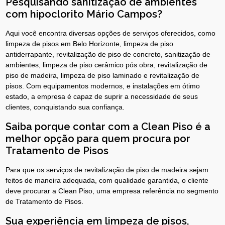
Pesquisando sanitização de ambientes
com hipoclorito Mário Campos?
Aqui você encontra diversas opções de serviços oferecidos, como
limpeza de pisos em Belo Horizonte, limpeza de piso
antiderrapante, revitalização de piso de concreto, sanitização de
ambientes, limpeza de piso cerâmico pós obra, revitalização de
piso de madeira, limpeza de piso laminado e revitalização de
pisos. Com equipamentos modernos, e instalações em ótimo
estado, a empresa é capaz de suprir a necessidade de seus
clientes, conquistando sua confiança.
Saiba porque contar com a Clean Piso é a
melhor opção para quem procura por
Tratamento de Pisos
Para que os serviços de revitalização de piso de madeira sejam
feitos de maneira adequada, com qualidade garantida, o cliente
deve procurar a Clean Piso, uma empresa referência no segmento
de Tratamento de Pisos.
Sua experiência em limpeza de pisos,