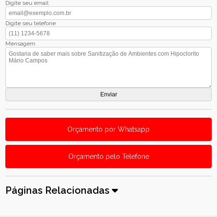
Digite seu email
Digite seu telefone
Mensagem
Orçamento por Whatsapp
Orçamento pelo Telefone
Páginas Relacionadas