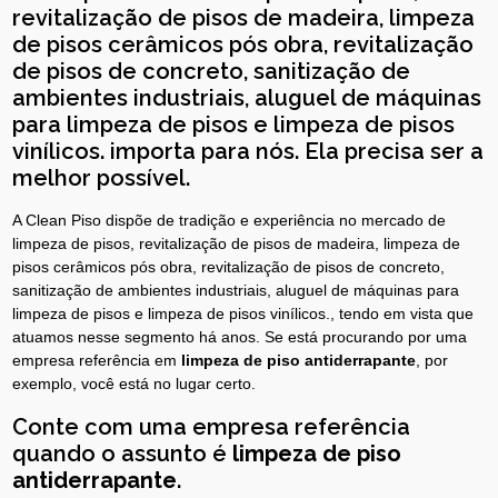
revitalização de pisos de madeira, limpeza
de pisos cerâmicos pós obra, revitalização
de pisos de concreto, sanitização de
ambientes industriais, aluguel de máquinas
para limpeza de pisos e limpeza de pisos
vinílicos. importa para nós. Ela precisa ser a
melhor possível.
A Clean Piso dispõe de tradição e experiência no mercado de
limpeza de pisos, revitalização de pisos de madeira, limpeza de
pisos cerâmicos pós obra, revitalização de pisos de concreto,
sanitização de ambientes industriais, aluguel de máquinas para
limpeza de pisos e limpeza de pisos vinílicos., tendo em vista que
atuamos nesse segmento há anos. Se está procurando por uma
empresa referência em
limpeza de piso antiderrapante
, por
exemplo, você está no lugar certo.
Conte com uma empresa referência
quando o assunto é
limpeza de piso
antiderrapante
.