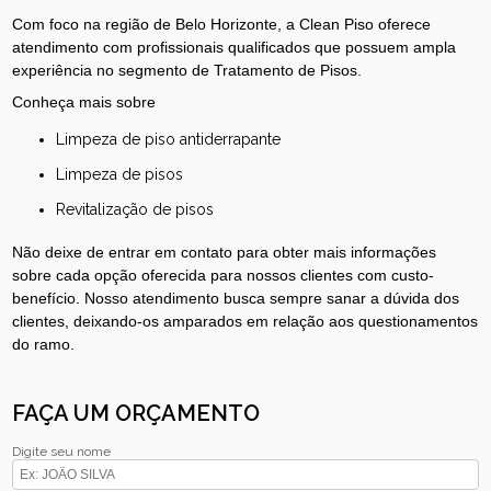
Com foco na região de Belo Horizonte, a Clean Piso oferece
atendimento com profissionais qualificados que possuem ampla
experiência no segmento de Tratamento de Pisos.
Conheça mais sobre
limpeza de piso antiderrapante
limpeza de pisos
revitalização de pisos
Não deixe de entrar em contato para obter mais informações
sobre cada opção oferecida para nossos clientes com custo-
benefício. Nosso atendimento busca sempre sanar a dúvida dos
clientes, deixando-os amparados em relação aos questionamentos
do ramo.
FAÇA UM ORÇAMENTO
Digite seu nome